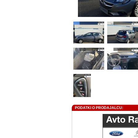
PODATKI O PRODAJALCU: